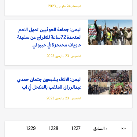
الجمعة, 24 مارس, 2023
اليمن: جماعة الحوثيين تمهل الامم
المتحدة 72ساعة للافراج عن سفينة
حاويات محتجزة في جيبوتي
الخميس, 23 مارس, 2023
اليمن: الالاف يشيعون جثمان حمدي
عبدالرزاق الملقب بالمكحل في اب
الخميس, 23 مارس, 2023
<<
« السابق
1227
1228
1229