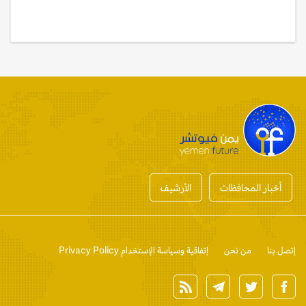
أخبار المحافظات
الأرشيف
إتصل بنا
من نحن
إتفاقية وسياسة الإستخدام Privacy Policy