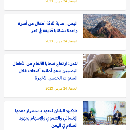
الجمعة, 24 مارس, 2023
اليمن: إصابة ثلاثة أطفال من أسرة
واحدة بشظايا قذيفة في تعز
الجمعة, 24 مارس, 2023
لندن: ارتفاع ضحايا الألغام من الأطفال
اليمنيين بنحو ثمانية أضعاف خلال
السنوات الخمس الأخيرة
الجمعة, 24 مارس, 2023
طوكيو: اليابان تتعهد باستمرار دعمها
الإنساني والتنموي والإسهام بجهود
السلام في اليمن