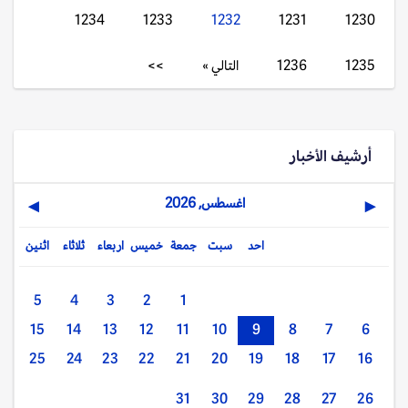
1234
1233
1232
1231
1230
1235
1236
التالي »
>>
أرشيف الأخبار
اغسطس, 2026
▶
◀
احد
سبت
جمعة
خميس
اربعاء
ثلاثاء
اثنين
5
4
3
2
1
15
14
13
12
11
10
9
8
7
6
25
24
23
22
21
20
19
18
17
16
31
30
29
28
27
26