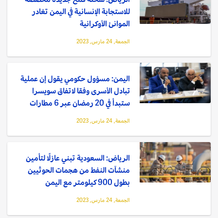
للاستجابة الإنسانية في اليمن تغادر
الموانئ الأوكرانية
الجمعة, 24 مارس, 2023
اليمن: مسؤول حكومي يقول إن عملية
تبادل الأسرى وفقا لاتفاق سويسرا
ستبدأ في 20 رمضان عبر 6 مطارات
الجمعة, 24 مارس, 2023
الرياض: السعودية تبني عازلًا لتأمين
منشآت النفط من هجمات الحوثيين
بطول 900 كيلومتر مع اليمن
الجمعة, 24 مارس, 2023