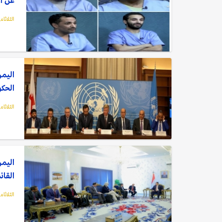
الثلاثاء, 21 مارس, 23
اليمن
الحكو
الثلاثاء, 21 مارس, 23
اليمن
القائ
الثلاثاء, 21 مارس, 23