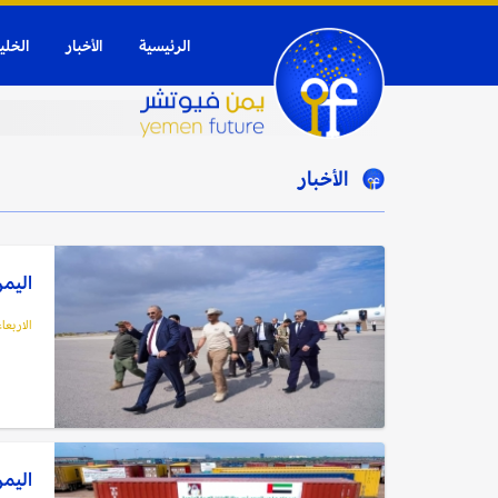
الرئيسية
الأخبار
الخلي
الأخبار
اليمن
الاربعاء, 22 مارس,
اليمن: و