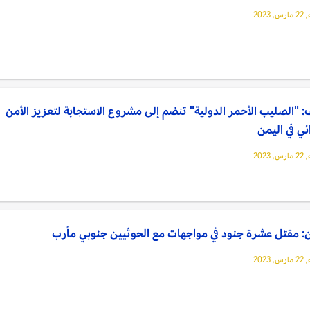
 2023
 "الصليب الأحمر الدولية" تنضم إلى مشروع الاستجابة لتعزيز الأمن
ئي في اليمن
 2023
: مقتل عشرة جنود في مواجهات مع الحوثيين جنوبي مأرب
 2023