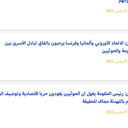
20
: الاتحاد الأوروبي وألمانيا وفرنسا يرحبون باتفاق تبادل الأسرى بين
مة والحوثيين
20
: رئيس الحكومة يقول ان الحوثيين يقودون حربا اقتصادية وتوصيف ال
م بالتهدئة مجاف للحقيقة
20