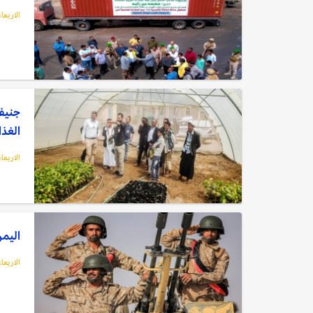
الاربعاء, 22 مارس,
جنيف:
الغذا
الاربعاء, 22 مارس,
اليمن
الاربعاء, 22 مارس,