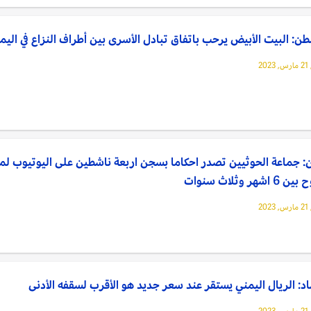
ن: البيت الأبيض يرحب باتفاق تبادل الأسرى بين أطراف النزاع في اليم
20
: جماعة الحوثيين تصدر احكاما بسجن اربعة ناشطين على اليوتيوب لم
 اشهر وثلاث سنوات
20
د: الريال اليمني يستقر عند سعر جديد هو الأقرب لسقفه الأدنى