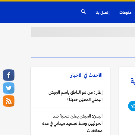
منوعات
إتصل بنا
الأحدث في
الأخبار
ة
إطار : من هو الناطق باسم الجيش
اليمني المعيّن حديثاً؟
اليمن: الجيش يعلن عملية ضد
الحوثيين وسط تصعيد ميداني في عدة
محافظات