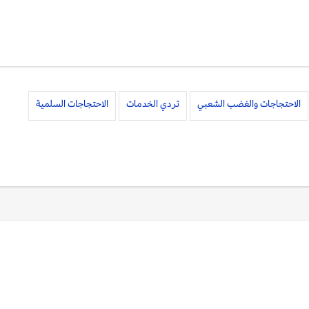
الاحتجاجات والغضب الشعبي
تردي الخدمات
الاحتجاجات السلمية