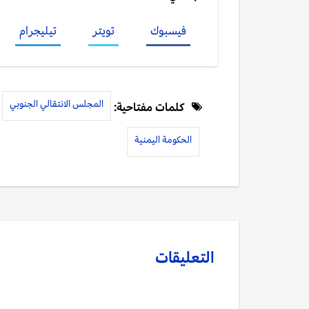
فيسبوك
تويتر
تيليجرام
المجلس الانتقالي الجنوبي
كلمات مفتاحية:
الحكومة اليمنية
التعليقات