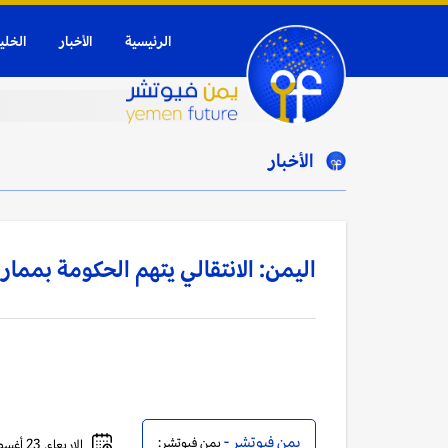
الرئيسية
الأخبار
الخلي
الأخبار
اليمن: الانتقالي يتهم الحكومة بمم
يمن فيوتشر -
يمن فيوتشر:
الاربعاء, 23 أغسطس, 2023 - 05:45 مساءً