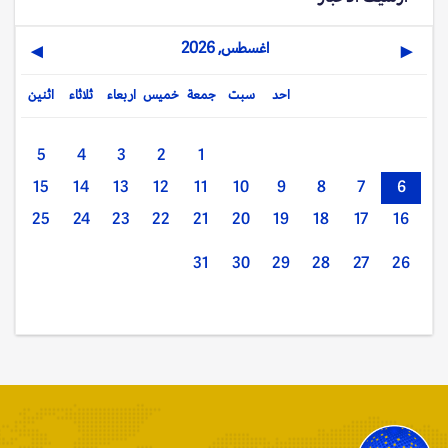
اغسطس, 2026
▶
◀
احد
سبت
جمعة
خميس
اربعاء
ثلاثاء
اثنين
5
4
3
2
1
15
14
13
12
11
10
9
8
7
6
25
24
23
22
21
20
19
18
17
16
31
30
29
28
27
26