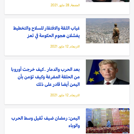
الجمعة, 28 مايو, 2021
غياب الثقة والافتقار للسلاح والتخطيط
يفشلان هجوم الحكومة في تعز
الاربعاء, 12 مايو, 2021
بعد الحرب والدمار ..كيف خرجت أوروبا
من الحلقة المفرغة وكيف تؤمن بأن
اليمن أيضا قادر على ذلك
الاربعاء, 12 مايو, 2021
اليمن: رمضان ضيف ثقيل وسط الحرب
والوباء