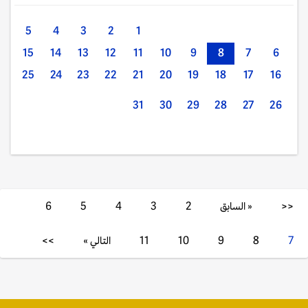
5
4
3
2
1
15
14
13
12
11
10
9
8
7
6
25
24
23
22
21
20
19
18
17
16
31
30
29
28
27
26
<<
« السابق
2
3
4
5
6
7
8
9
10
11
التالي »
>>