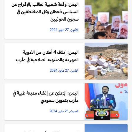
اليمن: وقفة شعبية تطالب بالإفراج عن
السياسي قحطان وكل المختطفين في
سجون الحوثيين
الإثنين, 27 مايو, 2024
اليمن: إتلاف 4 أطنان من الأدوية
المهربة والمنتهية الصلاحية في مأرب
الإثنين, 27 مايو, 2024
اليمن: الإعلان عن إنشاء مدينة طبية في
مأرب بتمويل سعودي
السبت, 25 مايو, 2024