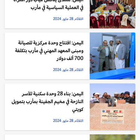
في العملية السياسية في مأرب
الثلاثاء, 28 مايو, 2024
اليمن: افتتاح وحدة مركزية للصيانة
ومبنى المعهد المهني في مأرب بتكلفة
700 ألف دولار
الثلاثاء, 28 مايو, 2024
اليمن: بناء 28 وحدة سكنية للأسر
النازحة في مخيم الجفينة بمأرب بتمويل
كويتي
الثلاثاء, 28 مايو, 2024