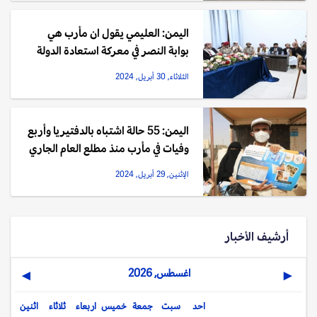
اليمن: العليمي يقول ان مأرب هي
بوابة النصر في معركة استعادة الدولة
الثلاثاء, 30 أبريل, 2024
اليمن: 55 حالة اشتباه بالدفتيريا وأربع
وفيات في مأرب منذ مطلع العام الجاري
الإثنين, 29 أبريل, 2024
أرشيف الأخبار
اغسطس, 2026
▶
◀
احد
سبت
جمعة
خميس
اربعاء
ثلاثاء
اثنين