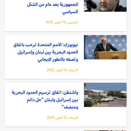
للجمهورية بعد عام من الشلل
السياسي
الخميس, 13 أكتوبر, 2022
نيويورك: الأمم المتحدة ترحب باتفاق
الحدود البحرية بين لبنان وإسرائيل
وتصفه بالتطور الإيجابي
الاربعاء, 12 أكتوبر, 2022
واشنطن: اتفاق ترسيم الحدود البحرية
بين إسرائيل ولبنان "حل دائم
ومنصف"
الاربعاء, 12 أكتوبر, 2022