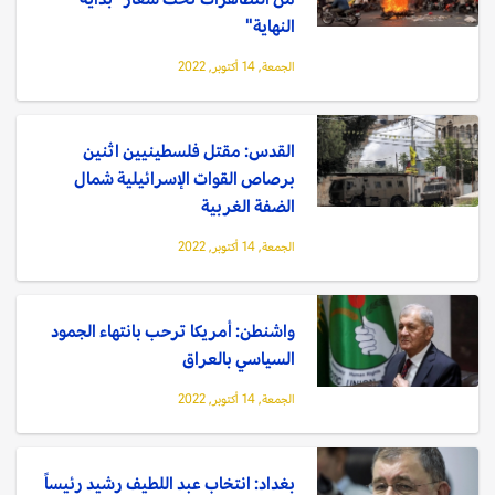
النهاية"
الجمعة, 14 أكتوبر, 2022
القدس: مقتل فلسطينيين اثنين
برصاص القوات الإسرائيلية شمال
الضفة الغربية
الجمعة, 14 أكتوبر, 2022
واشنطن: أمريكا ترحب بانتهاء الجمود
السياسي بالعراق
الجمعة, 14 أكتوبر, 2022
بغداد: انتخاب عبد اللطيف رشيد رئيساً