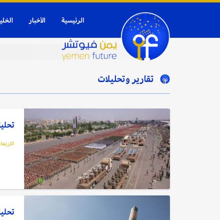
الرئيسية
الأخبار
الخلي
تقارير وتحليلات
تحليل
الاربعاء, 13 مايو,
تحليل