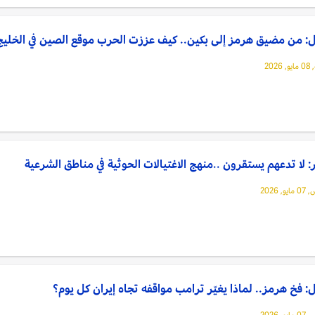
: من مضيق هرمز إلى بكين.. كيف عززت الحرب موقع الصين في الخليج
202
: لا تدعهم يستقرون ..منهج الاغتيالات الحوثية في مناطق الشرعية
, 2026
: فخ هرمز.. لماذا يغيّر ترامب مواقفه تجاه إيران كل يوم؟