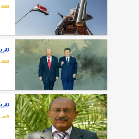
الثلاثاء, 12 مايو, 26
تقرير
الثلاثاء, 12 مايو, 26
تقرير
الأحد, 10 مايو, 2026