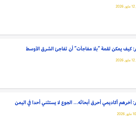
20
: كيف يمكن لقمة “بلا مفاجآت” أن تفاجئ الشرق الأوسط
20
: آخرهم أكاديمي أحرق أبحاثه... الجوع لا يستثني أحدا في اليمن