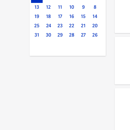
13
12
11
10
9
8
19
18
17
16
15
14
25
24
23
22
21
20
31
30
29
28
27
26