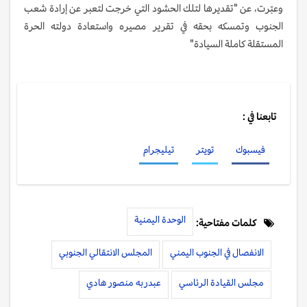
وعبّرت، عن "تقديرها لتلك الحشود التي خرجت لتعبر عن إرادة شعب
الجنوب وتمسكه بحقه في تقرير مصيره واستعادة دولته الحرة
المستقلة كاملة السيادة"
تابعنا في :
فيسبوك
تويتر
تيليجرام
الوحدة اليمنية
كلمات مفتاحية:
الانفصال في الجنوب اليمني
المجلس الانتقالي الجنوبي
مجلس القيادة الرئاسي
عبدربه منصور هادي