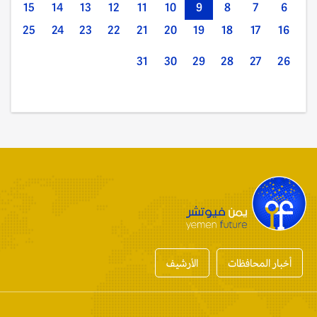
15
14
13
12
11
10
9
8
7
6
25
24
23
22
21
20
19
18
17
16
31
30
29
28
27
26
أخبار المحافظات
الأرشيف