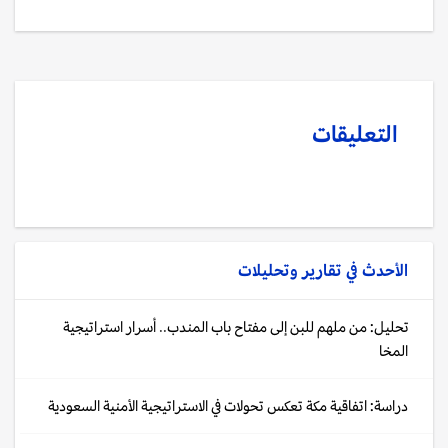
التعليقات
الأحدث في
تقارير وتحليلات
تحليل: من ملهم للبن إلى مفتاح باب المندب.. أسرار استراتيجية
المخا
دراسة: اتفاقية مكة تعكس تحولات في الاستراتيجية الأمنية السعودية