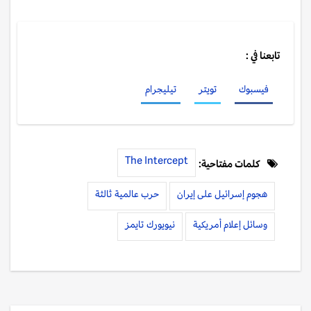
تابعنا في :
فيسبوك
تويتر
تيليجرام
The Intercept
كلمات مفتاحية:
هجوم إسرائيل على إيران
حرب عالمية ثالثة
وسائل إعلام أمريكية
نيويورك تايمز