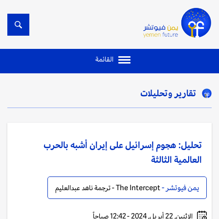
القائمة
تقارير وتحليلات
تحليل: هجوم إسرائيل على إيران أشبه بالحرب
العالمية الثالثة
يمن فيوتشر -
The Intercept - ترجمة ناهد عبدالعليم
الإثنين, 22 أبريل, 2024 - 12:42 صباحاً