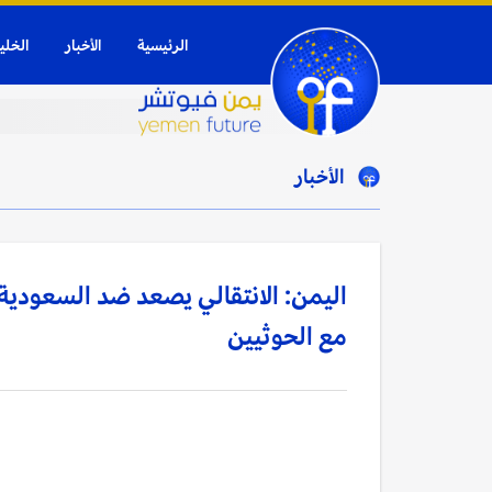
الرئيسية
الأخبار
الخلي
الأخبار
اليمن: الانتقالي يصعد ضد السعودي
مع الحوثيين