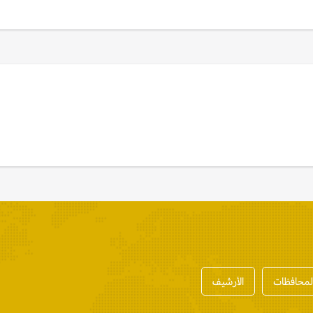
المحافظات
الأرشيف