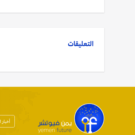
التعليقات
أخبار 