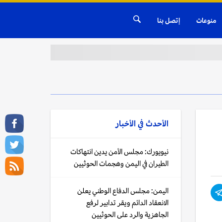
منوعات
إتصل بنا
الأحدث في
الأخبار
نيويورك: مجلس الأمن يدين انتهاكات
الطيران في اليمن وهجمات الحوثيين
اليمن: مجلس الدفاع الوطني يعلن
الانعقاد الدائم ويقر تدابير لرفع
الجاهزية والرد على الحوثيين