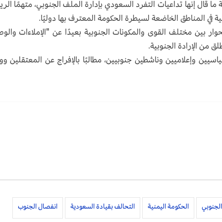
ا قال إنها تداعيات التفرد السعودي بإدارة الملف الجنوبي، متهمًا الر
ية في المناطق الخاضعة لسيطرة الحكومة المعترف بها دوليًا.
ار بين مختلف القوى والمكونات الجنوبية بعيدًا عن "الإملاءات والوص
ق من الإرادة الجنوبية.
ين وإعلاميين وناشطين جنوبيين، مطالبًا بالإفراج عن المعتقلين و
الجنوبي
الحكومة اليمنية
التحالف بقيادة السعودية
انفصال الجنوب