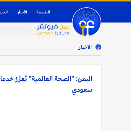
الرئيسية
الأخبار
الخلي
الأخبار
اليمن: "الصحة العالمية" تُعزّز خدما
سعودي