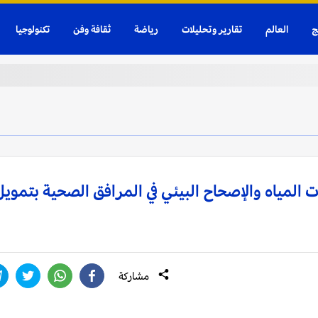
ج
العالم
تقارير وتحليلات
رياضة
ثقافة وفن
تكنولوجيا
ت المياه والإصحاح البيئي في المرافق الصحية بتمويل
مشاركة