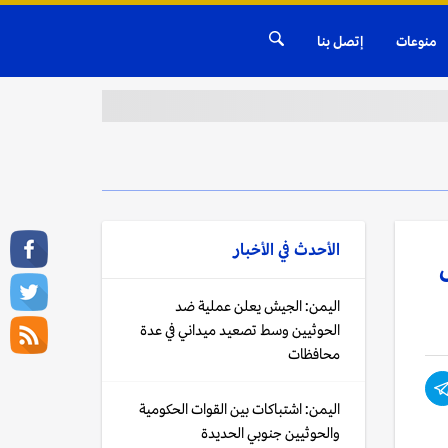
منوعات
إتصل بنا
الأحدث في
الأخبار
اليمن: الجيش يعلن عملية ضد
الحوثيين وسط تصعيد ميداني في عدة
محافظات
اليمن: اشتباكات بين القوات الحكومية
والحوثيين جنوبي الحديدة