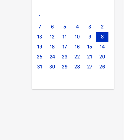
1
7
6
5
4
3
2
13
12
11
10
9
8
19
18
17
16
15
14
25
24
23
22
21
20
31
30
29
28
27
26