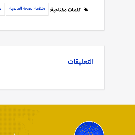
منظمة الصحة العالمية
م
كلمات مفتاحية:
التعليقات