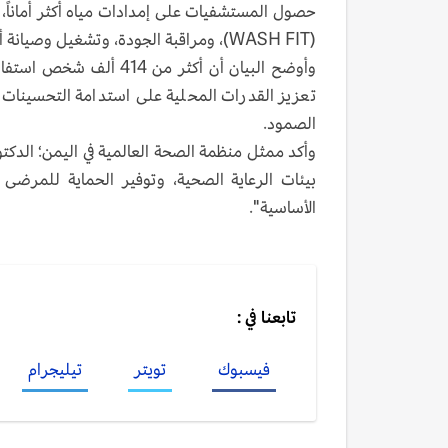
(WASH FIT)، ومراقبة الجودة، وتشغيل وصيانة أنظمة المياه.
وأوضح البيان أن أكثر م
تعزيز القدرات المحلية على استدامة التحسينات ب
الصمود.
وأكد ممثل منظمة الصحة العالمية في اليمن؛ الدك
بيئات الرعاية الصحية، وتوفير الحماية للمرض
الأساسية".
تابعنا في :
فيسبوك
تويتر
تيليجرام