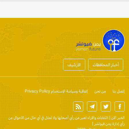
أخبار المحافظات
الأرشيف
إتصل بنا
من نحن
إتفاقية وسياسة الإستخدام Privacy Policy
الخبر الآن
[ الكتابات والآراء تعبر عن رأي أصحابها ولا تمثل في أي حال من الأحوال عن
رأي إدارة يمن فيوتشر ]