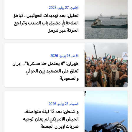
الإثنين, 27 يوليو, 2026
تحليل: بعد تهديدات الحوثيين.. تباطؤ
الملاحة في مضيق باب المندب وتراجع
الحركة عبر هرمز
الأحد, 26 يوليو, 2026
طهران: "لا يحتمل حلا عسكريا".. إيران
تعلق على التصعيد بين الحوثي
والسعودية
السبت, 25 يوليو, 2026
واشنطن: بعد 13 ليلة متواصلة..
الجيش الأمريكي لم يعلن توجيه
ضربات لإيران الجمعة