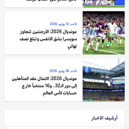
الأحد, 12 يوليو, 2026
مونديال 2026: الأرجنتين تتجاوز
سويسرا بشق الأنفس وتبلغ نصف
نهائي
الأحد, 28 يونيو, 2026
مونديال 2026: اكتمال عقد المتأهلين
إلى دور الـ32.. و16 منتخباً خارج
حسابات كأس العالم
أرشيف الأخبار