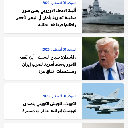
السبت, 01 أغسطس, 2026
أثينا: الاتحاد الأوروبي يعلن عبور
سفينة تجارية بأمان في البحر الأحمر
رافقتها فرقاطة إيطالية
السبت, 01 أغسطس, 2026
واشنطن: صباح السبت.. أين تقف
الأمور بخطط أمريكا لضرب إيران
ومستجدات اتفاق غزة
السبت, 01 أغسطس, 2026
الكويت: الجيش الكويتي يتصدى
لهجمات إيرانية بطائرات مسيرة