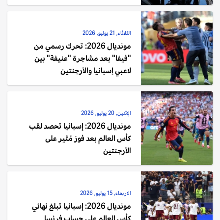
الثلاثاء, 21 يوليو, 2026
مونديال 2026: تحرك رسمي من
"فيفا" بعد مشاجرة "عنيفة" بين
لاعبي إسبانيا والأرجنتين
الإثنين, 20 يوليو, 2026
مونديال 2026: إسبانيا تحصد لقب
كأس العالم بعد فوز مُثير على
الأرجنتين
الاربعاء, 15 يوليو, 2026
مونديال 2026: إسبانيا تبلغ نهائي
كأس العالم على حساب فرنسا