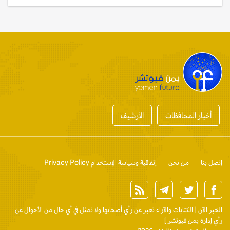
أخبار المحافظات
الأرشيف
إتصل بنا
من نحن
إتفاقية وسياسة الإستخدام Privacy Policy
الخبر الآن
[ الكتابات والآراء تعبر عن رأي أصحابها ولا تمثل في أي حال من الأحوال عن
رأي إدارة يمن فيوتشر ]