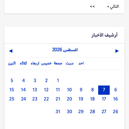
التالي »
>>
أرشيف الأخبار
اغسطس, 2026
▶
◀
احد
سبت
جمعة
خميس
اربعاء
ثلاثاء
اثنين
5
4
3
2
1
15
14
13
12
11
10
9
8
7
6
25
24
23
22
21
20
19
18
17
16
31
30
29
28
27
26