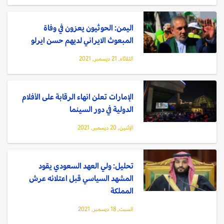
اليمن: الحوثيون يعزون في وفاة
المبعوث الايراني لديهم حسن ايرلو
الثلاثاء, 21 ديسمبر, 2021
الإمارات تعلن انهاء الرقابة على الأفلام
الدولية في دور السينما
الإثنين, 20 ديسمبر, 2021
تحليل: ولي العهد السعودي يقود
المشهد السياسي قبل اعتلائه عرش
المملكة
السبت, 18 ديسمبر, 2021