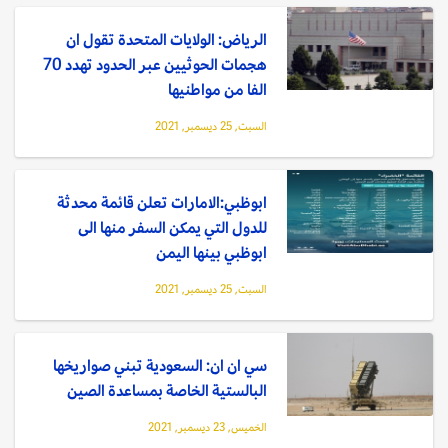
الرياض: الولايات المتحدة تقول ان
هجمات الحوثيين عبر الحدود تهدد 70
الفا من مواطنيها
السبت, 25 ديسمبر, 2021
ابوظبي:الامارات تعلن قائمة محدثة
للدول التي يمكن السفر منها الى
ابوظبي بينها اليمن
السبت, 25 ديسمبر, 2021
سي ان ان: السعودية تبني صواريخها
البالستية الخاصة بمساعدة الصين
الخميس, 23 ديسمبر, 2021