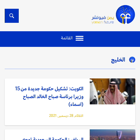
القائمة
الخليج
الكويت: تشكيل حكومة جديدة من 15
وزيرا برئاسة صباح الخالد الصباح
(اسماء)
الثلاثاء, 28 ديسمبر, 2021
الرياض: الحكومة السعودية توجه