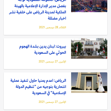
بفصل مدير الإدارة الإعلامية بالهيئة
الملكية لمدينة الرياض على خلفية نشر
اخبار مضللة
الثلاثاء, 28 ديسمبر, 2021
بيروت: لبنان يدين بشدة الهجوم
الحوثي على السعودية
الإثنين, 27 ديسمبر, 2021
الرياض: اعدم يمنيا حاول تنفيذ عملية
انتحارية بتوجيه من "تنظيم الدولة
الإسلامية" في السعودية
الإثنين, 27 ديسمبر, 2021