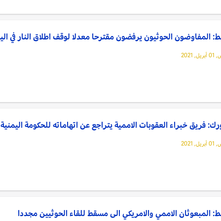
 المفاوضون الحوثيون يرفضون مقترحا معدلا لوقف اطلاق النار في الي
, 2021
رك: فريق خبراء العقوبات الاممية يتراجع عن اتهاماته للحكومة اليمنية
, 2021
 المبعوثان الاممي والامريكي الى مسقط للقاء الحوثيين مجددا