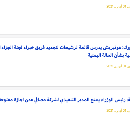
, 2021
رك: غوتيريش يدرس قائمة ترشيحات لتجديد فريق خبراء لجنة الجزاءا
ية بشأن الحالة اليمنية
, 2021
: رئيس الوزراء يمنح المدير التنفيذي لشركة مصافي عدن اجازة مفتوحة
, 2021