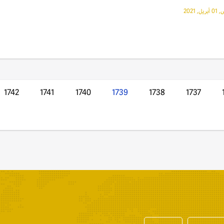
, 2021
1742
1741
1740
1739
1738
1737