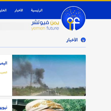
الرئيسية
الأخبار
الخلي
الأخبار
اليمن
الخميس, 01 أبريل
نيويو