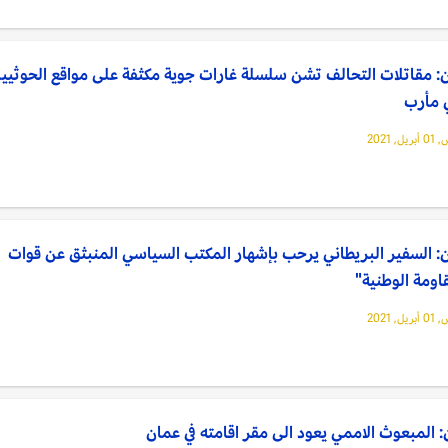
: مقاتلات التحالف تشن سلسلة غارات جوية مكثفة على مواقع الحوثيي
 مأرب
, 2021
: السفير البريطاني يرحب بإشهار المكتب السياسي المنبثق عن قوات
اومة الوطنية"
, 2021
 المبعوث الاممي يعود الى مقر اقامته في عمان