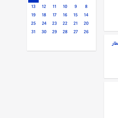
13
12
11
10
9
8
19
18
17
16
15
14
25
24
23
22
21
20
31
30
29
28
27
26
طار