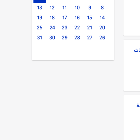
13
12
11
10
9
8
19
18
17
16
15
14
25
24
23
22
21
20
31
30
29
28
27
26
ات