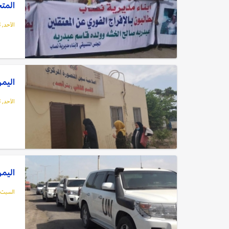
المت
الأحد, 13 فبراير, 2022
اليمن
الأحد, 13 فبراير, 2022
اليمن: 
السبت, 12 فبراير, 2