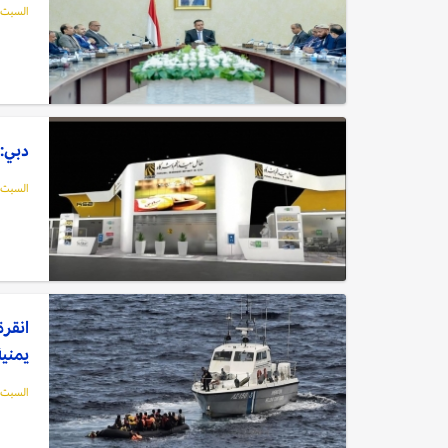
السبت, 12 فبراير, 2
دبي: 
السبت, 12 فبراير, 2
انقرة
يمنية
السبت, 12 فبراير, 2