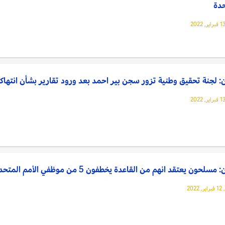
حدة
: لجنة تحقيق وطنية تزور سجن بير احمد بعد ورود تقارير بشأن انتهاك
مسلحون يعتقد انهم من القاعدة يخطفون 5 من موظفي الأمم المتحدة
202