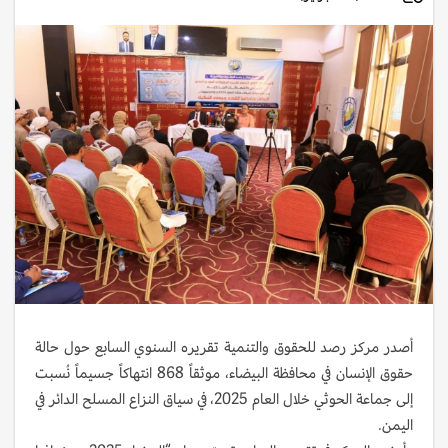
أصدر مركز رصد للحقوق والتنمية تقريره السنوي السابع حول حالة
حقوق الإنسان في محافظة البيضاء، موثقاً 868 انتهاكاً جسيماً نُسبت
إلى جماعة الحوثي خلال العام 2025، في سياق النزاع المسلح الدائر في
اليمن.