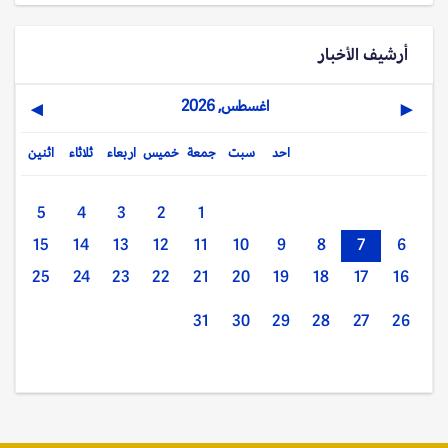
أرشيف الأخبار
اغسطس, 2026
▶
◀
احد
سبت
جمعة
خميس
اربعاء
ثلاثاء
اثنين
5
4
3
2
1
15
14
13
12
11
10
9
8
7
6
25
24
23
22
21
20
19
18
17
16
31
30
29
28
27
26