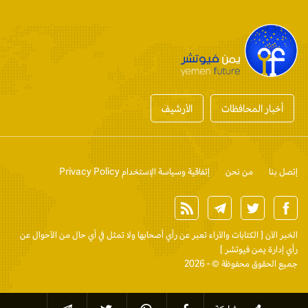
أخبار المحافظات
الأرشيف
إتصل بنا
من نحن
إتفاقية وسياسة الإستخدام Privacy Policy
الخبر الآن
[ الكتابات والآراء تعبر عن رأي أصحابها ولا تمثل في أي حال من الأحوال عن
رأي إدارة يمن فيوتشر ]
جميع الحقوق محفوظة © - 2026