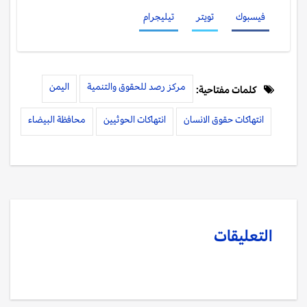
فيسبوك
تويتر
تيليجرام
مركز رصد للحقوق والتنمية
اليمن
كلمات مفتاحية:
انتهاكات حقوق الانسان
انتهاكات الحوثيين
محافظة البيضاء
التعليقات