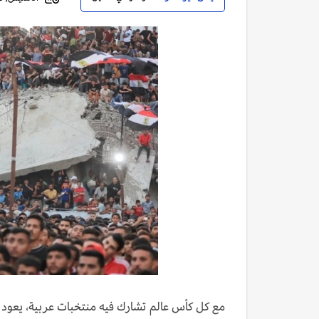
مع كل كأس عالم تشارك فيه منتخبات عربية، يعود 