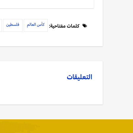
كأس العالم
فلسطين
كلمات مفتاحية:
التعليقات