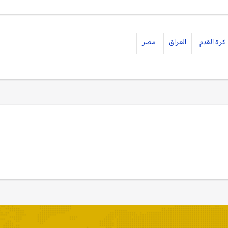
كرة القدم
العراق
مصر