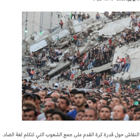
النقاش حول قدرة كرة القدم على جمع الشعوب التي تتكلم لغة الضاد.