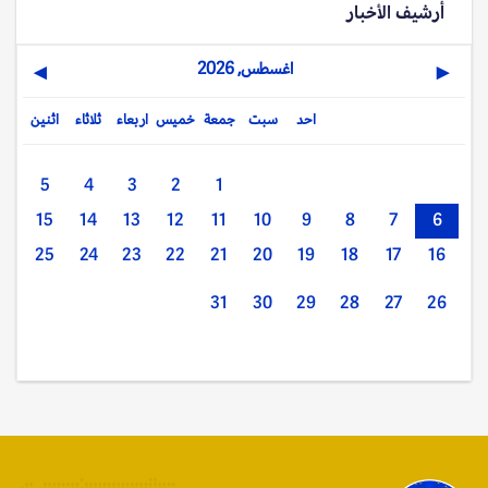
أرشيف الأخبار
اغسطس, 2026
▶
◀
احد
سبت
جمعة
خميس
اربعاء
ثلاثاء
اثنين
5
4
3
2
1
15
14
13
12
11
10
9
8
7
6
25
24
23
22
21
20
19
18
17
16
31
30
29
28
27
26