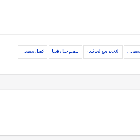
لسعودي
التخابر مع الحوثيين
مطعم جبال فيفا
كفيل سعودي