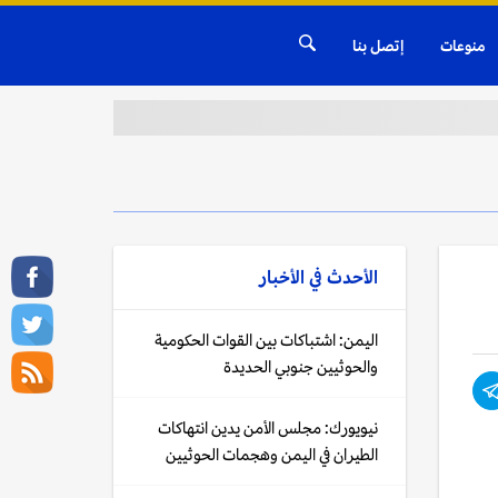
منوعات
إتصل بنا
الأحدث في
الأخبار
اليمن: اشتباكات بين القوات الحكومية
والحوثيين جنوبي الحديدة
نيويورك: مجلس الأمن يدين انتهاكات
الطيران في اليمن وهجمات الحوثيين