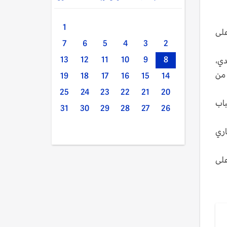
1
على
7
6
5
4
3
2
دي،
8
9
10
11
12
13
 من
19
18
17
16
15
14
25
24
23
22
21
20
باب
31
30
29
28
27
26
 محله التجاري
على