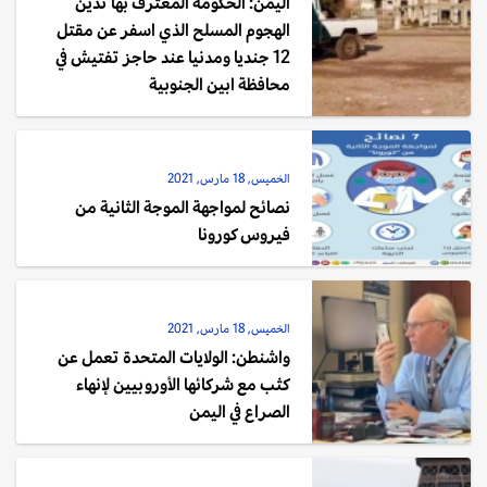
اليمن: الحكومة المعترف بها تدين
الهجوم المسلح الذي اسفر عن مقتل
12 جنديا ومدنيا عند حاجز تفتيش في
محافظة ابين الجنوبية
الخميس, 18 مارس, 2021
نصائح لمواجهة الموجة الثانية من
فيروس كورونا
الخميس, 18 مارس, 2021
واشنطن: الولايات المتحدة تعمل عن
كثب مع شركائها الأوروبيين لإنهاء
الصراع في اليمن