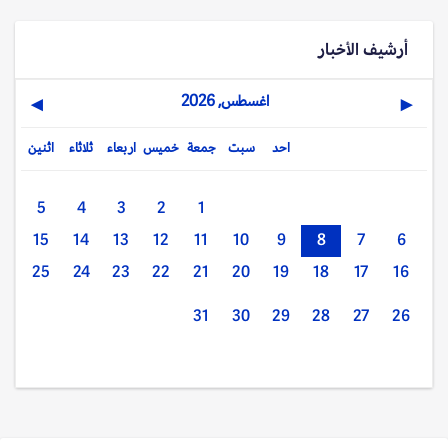
أرشيف الأخبار
اغسطس, 2026
▶
◀
احد
سبت
جمعة
خميس
اربعاء
ثلاثاء
اثنين
5
4
3
2
1
15
14
13
12
11
10
9
8
7
6
25
24
23
22
21
20
19
18
17
16
31
30
29
28
27
26