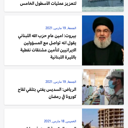
لتعزيز عمليات الأسطول الخامس
الجمعة, 19 مارس, 2021
بيروت: امين عام حزب الله اللبناني
يقول انه تواصل مع المسؤولين
الايرانيين لتأمين مشتقات نفطية
بالليرة اللبنانية
الجمعة, 19 مارس, 2021
الرياض: السديس يفتي بتلقي لقاح
كورونا في رمضان
الخميس, 18 مارس, 2021