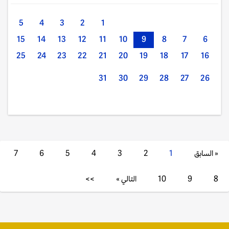
5
4
3
2
1
15
14
13
12
11
10
9
8
7
6
25
24
23
22
21
20
19
18
17
16
31
30
29
28
27
26
« السابق
1
2
3
4
5
6
7
8
9
10
التالي »
>>