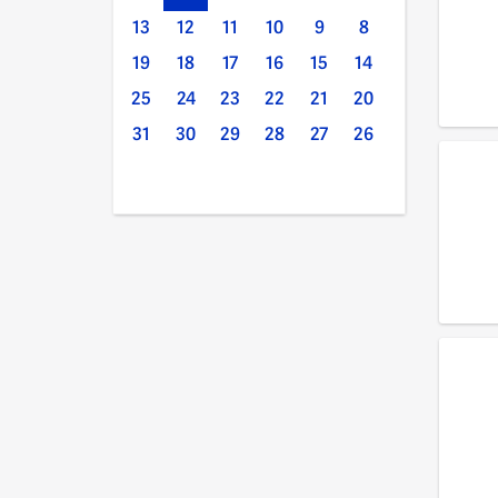
13
12
11
10
9
8
19
18
17
16
15
14
25
24
23
22
21
20
31
30
29
28
27
26