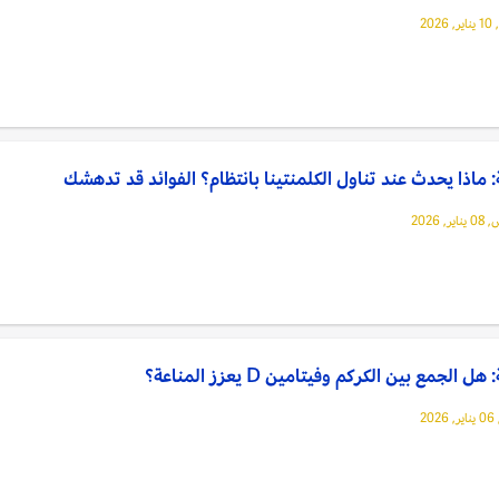
202
ماذا يحدث عند تناول الكلمنتينا بانتظام؟ الفوائد قد تدهشك
, 2026
ل الجمع بين الكركم وفيتامين D يعزز المناعة؟
20