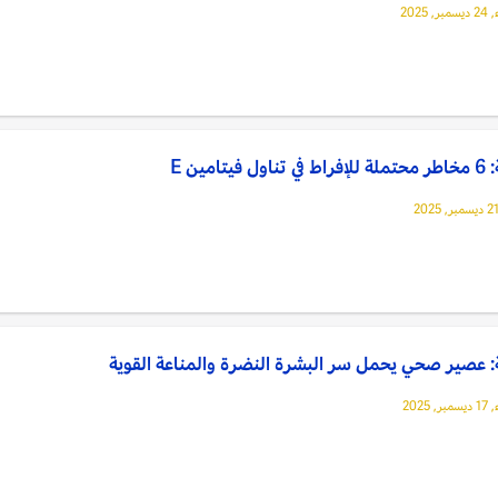
 2025
ول فيتامين E
 عصير صحي يحمل سر البشرة النضرة والمناعة القوية
 2025