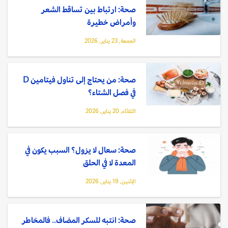
صحة: ارتباط بين تساقط الشعر
وأمراض خطيرة
الجمعة, 23 يناير, 2026
صحة: من يحتاج إلى تناول فيتامين D
في فصل الشتاء؟
الثلاثاء, 20 يناير, 2026
صحة: سعال لا يزول؟ السبب يكون في
المعدة لا في الحلق
الإثنين, 19 يناير, 2026
صحة: انتبه للسكر المضاف.. فالمخاطر