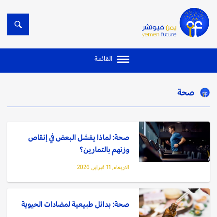
القائمة
صحة
صحة: لماذا يفشل البعض في إنقاص
وزنهم بالتمارين؟
الاربعاء, 11 فبراير, 2026
صحة: بدائل طبيعية لمضادات الحيوية