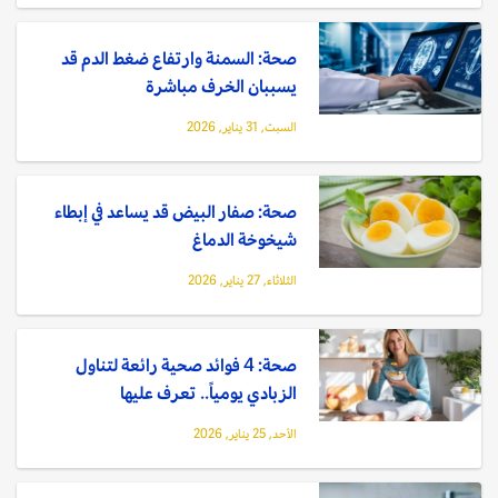
صحة: السمنة وارتفاع ضغط الدم قد
يسببان الخرف مباشرة
السبت, 31 يناير, 2026
صحة: صفار البيض قد يساعد في إبطاء
شيخوخة الدماغ
الثلاثاء, 27 يناير, 2026
صحة: 4 فوائد صحية رائعة لتناول
الزبادي يومياً.. تعرف عليها
الأحد, 25 يناير, 2026