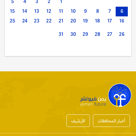
5
4
3
2
1
15
14
13
12
11
10
9
8
7
6
25
24
23
22
21
20
19
18
17
16
31
30
29
28
27
26
أخبار المحافظات
الأرشيف