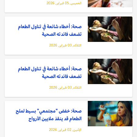
الخميس, 05 فبراير, 2026
صحة: أخطاء شائعة في تناول الطعام
تضعف فائدته الصحية
الثلاثاء, 03 فبراير, 2026
صحة: أخطاء شائعة في تناول الطعام
تضعف فائدته الصحية
الثلاثاء, 03 فبراير, 2026
صحة: خفض "مجتمعي" بسيط لملح
الطعام قد ينقذ ملايين الأرواح
الإثنين, 02 فبراير, 2026