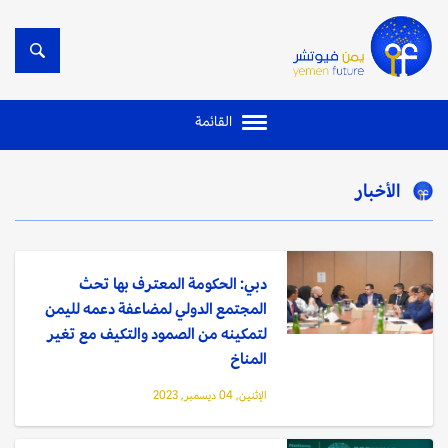
القائمة
الأخبار
دبي: الحكومة المعترف بها تحث
المجتمع الدولي لمضاعفة دعمه لليمن
لتمكينه من الصمود والتكيف مع تغير
المناخ
الإثنين, 04 ديسمبر, 2023