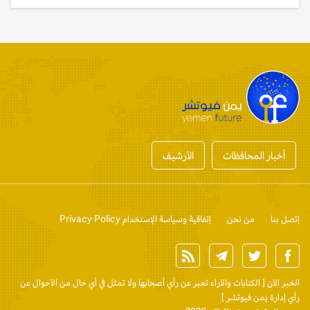
أخبار المحافظات
الأرشيف
إتصل بنا
من نحن
إتفاقية وسياسة الإستخدام Privacy Policy
الخبر الآن
[ الكتابات والآراء تعبر عن رأي أصحابها ولا تمثل في أي حال من الأحوال عن
رأي إدارة يمن فيوتشر ]