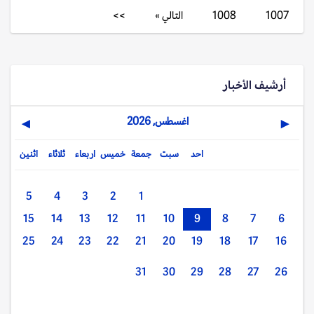
1007
1008
التالي »
>>
أرشيف الأخبار
اغسطس, 2026
▶
◀
احد
سبت
جمعة
خميس
اربعاء
ثلاثاء
اثنين
5
4
3
2
1
15
14
13
12
11
10
9
8
7
6
25
24
23
22
21
20
19
18
17
16
31
30
29
28
27
26