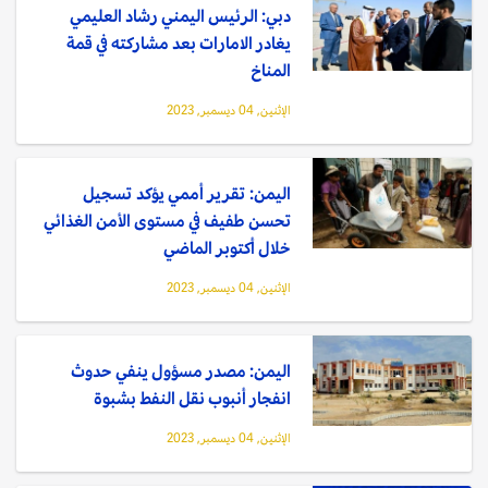
دبي: الرئيس اليمني رشاد العليمي
يغادر الامارات بعد مشاركته في قمة
المناخ
الإثنين, 04 ديسمبر, 2023
اليمن: تقرير أممي يؤكد تسجيل
تحسن طفيف في مستوى الأمن الغذائي
خلال أكتوبر الماضي
الإثنين, 04 ديسمبر, 2023
اليمن: مصدر مسؤول ينفي حدوث
انفجار أنبوب نقل النفط بشبوة
الإثنين, 04 ديسمبر, 2023