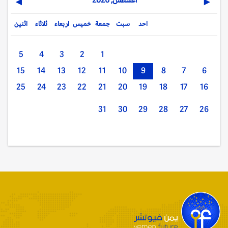
▶
◀
احد
سبت
جمعة
خميس
اربعاء
ثلاثاء
اثنين
5
4
3
2
1
15
14
13
12
11
10
9
8
7
6
25
24
23
22
21
20
19
18
17
16
31
30
29
28
27
26