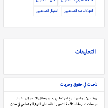
انتهاكات ضد الصحفيين
اغتيال الصحفيين
التعليقات
الأحدث في
حقوق وحريات
بروكسل: مجلس النوع الاجتماعي يدعو وسائل الإعلام إلى اعتماد
سياسات صارمة لمكافحة التمييز القائم على النوع الاجتماعي في مكان