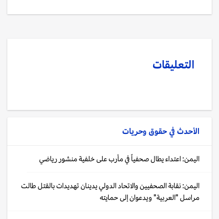
التعليقات
الأحدث في
حقوق وحريات
اليمن: اعتداء يطال صحفياً في مأرب على خلفية منشور رياضي
اليمن: نقابة الصحفيين والاتحاد الدولي يدينان تهديدات بالقتل طالت
مراسل "العربية" ويدعوان إلى حمايته