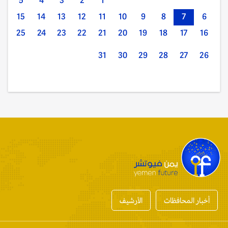
5
4
3
2
1
15
14
13
12
11
10
9
8
7
6
25
24
23
22
21
20
19
18
17
16
31
30
29
28
27
26
أخبار المحافظات
الأرشيف