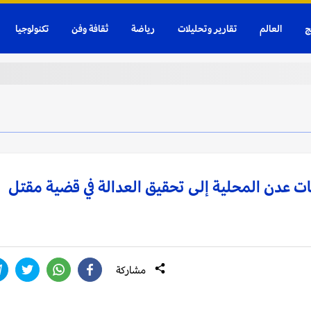
ج
العالم
تقارير وتحليلات
رياضة
ثقافة وفن
تكنولوجيا
ت عدن المحلية إلى تحقيق العدالة في قضية مقتل
مشاركة