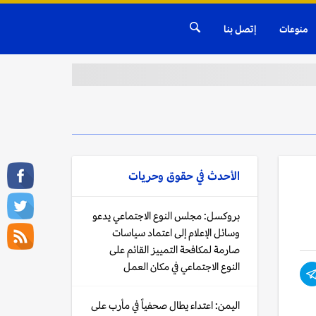
منوعات
إتصل بنا
الأحدث في
حقوق وحريات
بروكسل: مجلس النوع الاجتماعي يدعو
وسائل الإعلام إلى اعتماد سياسات
صارمة لمكافحة التمييز القائم على
النوع الاجتماعي في مكان العمل
اليمن: اعتداء يطال صحفياً في مأرب على