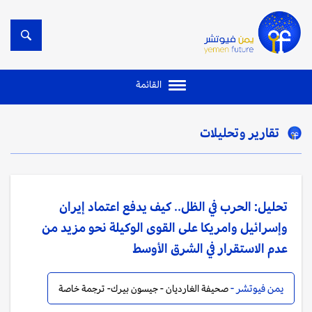
القائمة
تقارير وتحليلات
تحليل: الحرب في الظل.. كيف يدفع اعتماد إيران
وإسرائيل وامريكا على القوى الوكيلة نحو مزيد من
عدم الاستقرار في الشرق الأوسط
يمن فيوتشر -
صحيفة الغارديان - جيسون بيرك- ترجمة خاصة