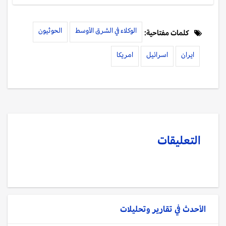
الوكلاء في الشرق الأوسط
الحوثيون
كلمات مفتاحية:
ايران
اسرائيل
امريكا
التعليقات
الأحدث في
تقارير وتحليلات