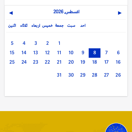
اغسطس, 2026
▶
◀
احد
سبت
جمعة
خميس
اربعاء
ثلاثاء
اثنين
5
4
3
2
1
15
14
13
12
11
10
9
8
7
6
25
24
23
22
21
20
19
18
17
16
31
30
29
28
27
26