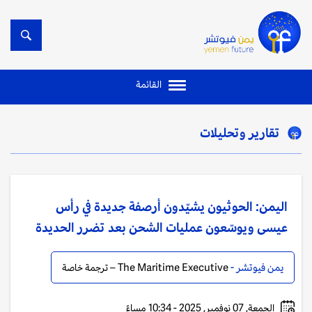
القائمة
تقارير وتحليلات
اليمن: الحوثيون يشيّدون أرصفة جديدة في رأس
عيسى ويوسّعون عمليات الشحن بعد تضرر الحديدة
يمن فيوتشر -
The Maritime Executive – ترجمة خاصة
الجمعة, 07 نوفمبر, 2025 - 10:34 مساءً