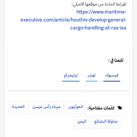
لقراءة المادة من موقعها الأصلي:
https://www.maritime-
executive.com/article/houthis-develop-general-
cargo-handling-at-ras-isa
تابعنا في :
فيسبوك
تويتر
تيليجرام
الحوثيون
ميناء رأس عيسىً
الحديدة
كلمات مفتاحية:
مناولة البضائع
اليمن