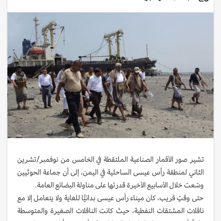
تشير صور الأقمار الصناعية الملتقطة في الخامس من نوفمبر/تشرين
الثاني لمنطقة رأس عيسى الساحلية في اليمن، إلى أن جماعة الحوثيين
وسّعت خلال الأسابيع الأخيرة قدرتها على مناولة البضائع العامة.
حتى وقتٍ قريب، كان ميناء رأس عيسى بدائيًّا للغاية ولا يتعامل إلا مع
ناقلات المشتقات النفطية، حيث كانت الناقلات الصغيرة والمتوسطة