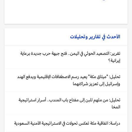
الأحدث في
تقارير وتحليلات
تقرير: التصعيد الحوثي في اليمن.. فتح جبهة حرب جديدة برعاية
إيرانية؟
تحليل: "ميثاق مكة" يعيد رسم الاصطفافات الإقليمية ويدفع الهند
وإسرائيل إلى تعزيز شراكتهما
تحليل: من ملهم للبن إلى مفتاح باب المندب.. أسرار استراتيجية
المخا
دراسة: اتفاقية مكة تعكس تحولات في الاستراتيجية الأمنية السعودية