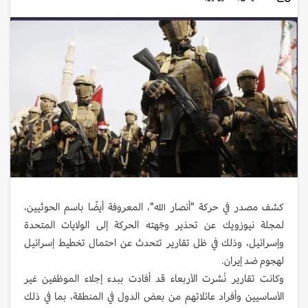
كشف مصدر في حركة "أنصار الله"، المعروفة أيضًا باسم الحوثيين،
لمجلة نيوزويك عن تحذير وجّهته الحركة إلى الولايات المتحدة
وإسرائيل، وذلك في ظل تقارير تتحدث عن احتمال تخطيط إسرائيل
لهجوم ضد إيران.
وكانت تقارير نُشرت الأربعاء قد أفادت ببدء إجلاء الموظفين غير
الأساسيين وأفراد عائلاتهم من بعض الدول في المنطقة، بما في ذلك