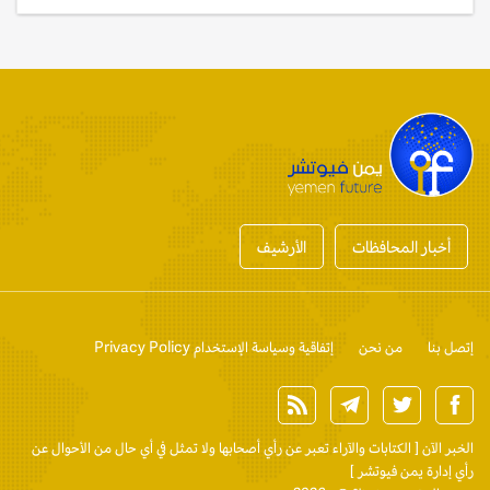
أخبار المحافظات
الأرشيف
إتصل بنا
من نحن
إتفاقية وسياسة الإستخدام Privacy Policy
الخبر الآن
[ الكتابات والآراء تعبر عن رأي أصحابها ولا تمثل في أي حال من الأحوال عن
رأي إدارة يمن فيوتشر ]