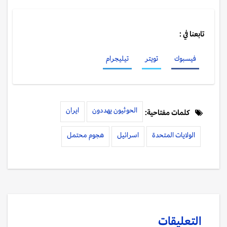
تابعنا في :
فيسبوك
تويتر
تيليجرام
الحوثيون يهددون
ايران
كلمات مفتاحية:
الولايات المتحدة
اسرائيل
هجوم محتمل
التعليقات