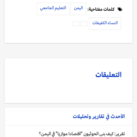
اليمن
التعليم الجامعي
كلمات مفتاحية:
النساء الكفيفات
التعليقات
الأحدث في
تقارير وتحليلات
تقرير: كيف بنى الحوثيون "اقتصادا موازيا" في اليمن؟