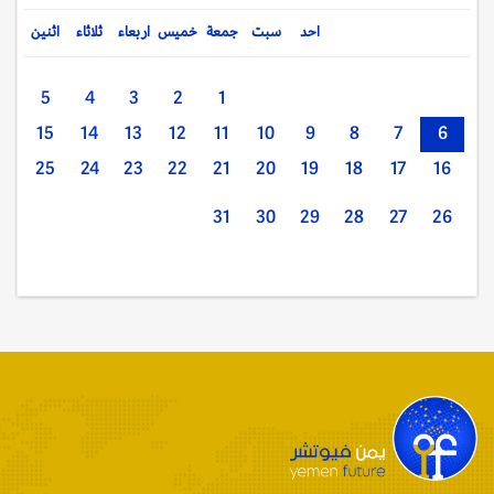
احد
سبت
جمعة
خميس
اربعاء
ثلاثاء
اثنين
5
4
3
2
1
15
14
13
12
11
10
9
8
7
6
25
24
23
22
21
20
19
18
17
16
31
30
29
28
27
26