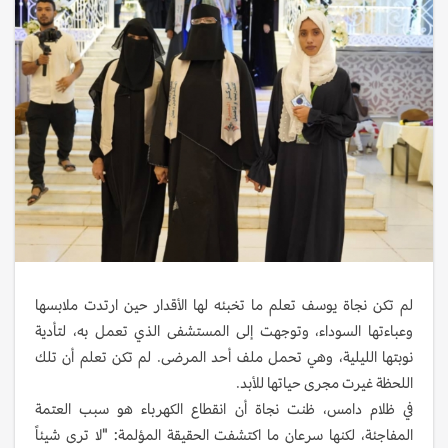
لم تكن نجاة يوسف تعلم ما تخبئه لها الأقدار حين ارتدت ملابسها
وعباءتها السوداء، وتوجهت إلى المستشفى الذي تعمل به، لتأدية
نوبتها الليلية، وهي تحمل ملف أحد المرضى. لم تكن تعلم أن تلك
اللحظة غيرت مجرى حياتها للأبد.
في ظلام دامس، ظنت نجاة أن انقطاع الكهرباء هو سبب العتمة
المفاجئة، لكنها سرعان ما اكتشفت الحقيقة المؤلمة: "لا ترى شيئاً