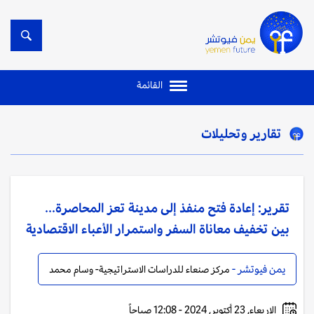
القائمة
تقارير وتحليلات
تقرير: إعادة فتح منفذ إلى مدينة تعز المحاصرة...
بين تخفيف معاناة السفر واستمرار الأعباء الاقتصادية
يمن فيوتشر -
مركز صنعاء للدراسات الاستراتيجية- وسام محمد
الاربعاء, 23 أكتوبر, 2024 - 12:08 صباحاً