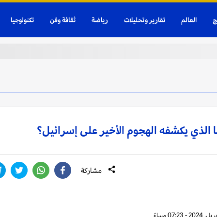
ج
العالم
تقارير وتحليلات
رياضة
ثقافة وفن
تكنولوجيا
 الذي يكشفه الهجوم الأخير على إسرائيل؟
مشاركة