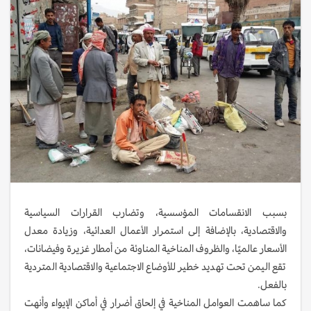
بسبب الانقسامات المؤسسية، وتضارب القرارات السياسية
والاقتصادية، بالإضافة إلى استمرار الأعمال العدائية، وزيادة معدل
الأسعار عالميًا، والظروف المناخية المناوئة من أمطار غزيرة وفيضانات،
تقع اليمن تحت تهديد خطير للأوضاع الاجتماعية والاقتصادية المتردية
بالفعل.
كما ساهمت العوامل المناخية في إلحاق أضرار في أماكن الإيواء وأنهت