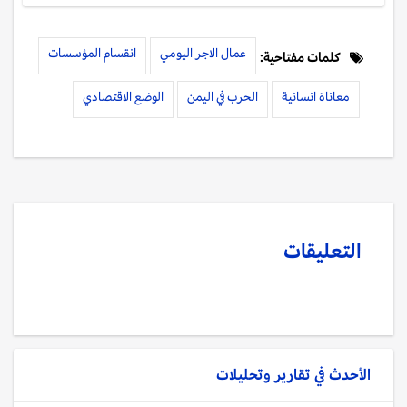
عمال الاجر اليومي
انقسام المؤسسات
كلمات مفتاحية:
معاناة انسانية
الحرب في اليمن
الوضع الاقتصادي
التعليقات
الأحدث في
تقارير وتحليلات