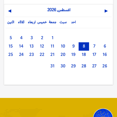
اغسطس, 2026
▶
◀
احد
سبت
جمعة
خميس
اربعاء
ثلاثاء
اثنين
5
4
3
2
1
15
14
13
12
11
10
9
8
7
6
25
24
23
22
21
20
19
18
17
16
31
30
29
28
27
26