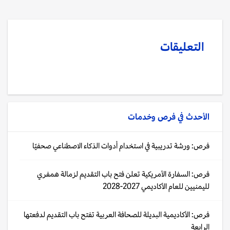
التعليقات
الأحدث في
فرص وخدمات
فرص: ورشة تدريبية في استخدام أدوات الذكاء الاصطناعي صحفيًا
فرص: السفارة الأمريكية تعلن فتح باب التقديم لزمالة همفري
لليمنيين للعام الأكاديمي 2027-2028
فرص: الأكاديمية البديلة للصحافة العربية تفتح باب التقديم لدفعتها
الرابعة