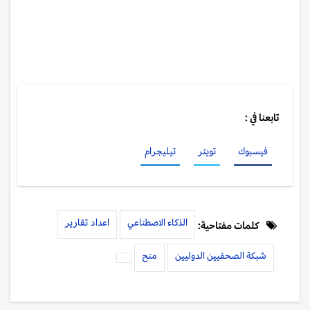
تابعنا في :
فيسبوك
تويتر
تيليجرام
الذكاء الاصطناعي
اعداد تقارير
كلمات مفتاحية:
شبكة الصحفيين الدوليين
منح