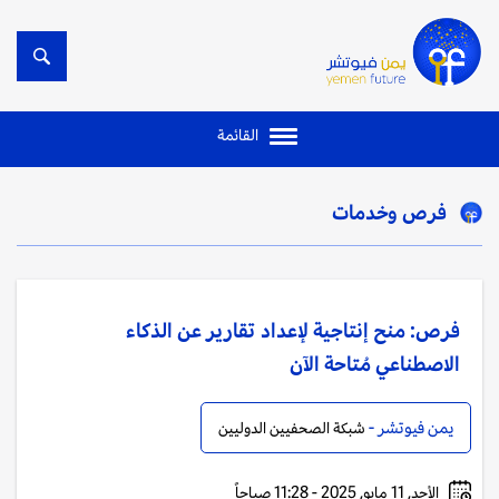
القائمة
فرص وخدمات
فرص: منح إنتاجية لإعداد تقارير عن الذكاء
الاصطناعي مُتاحة الآن
يمن فيوتشر -
شبكة الصحفيين الدوليين
الأحد, 11 مايو, 2025 - 11:28 صباحاً