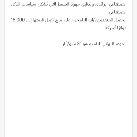
الاصطناعي الرائدة، وتدقيق جهود الضغط التي تُشكل سياسات الذكاء
الاصطناعي.
يحصل المتقدمون/ات الناجحون على منح تصل قيمتها إلى 15,000
دولارًا أميركيًا.
الموعد النهائي للتقديم هو 31 مايو/أيار.