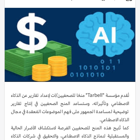
تُقدم مؤسسة "Tarbell" منحًا للصحفيين/ات لإعداد تقارير عن الذكاء
الاصطناعي وتأثيراته، وستساعد المنح الصحفيين في إنتاج تقارير
توضيحية لمساعدة الجمهور على فهم الموضوعات المُعقدة في مجال
الذكاء الاصطناعي.
كما تُتيح هذه المنح للصحفيين الفرصة لاستكشاف الأضرار الحالية
والمستقبلية لنماذج الذكاء الاصطناعي، والتحقيق في شركات الذكاء