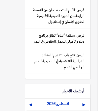
فرص: الأمم المتحدة تعلن عن النسخة
الرابعة من الدورة الصيفية الإقليمية
لحقوق الإنسان في إسطنبول
فرص: منظمة “سام” تطلق برنامج
دبلوم تأهيلي للعمل الحقوقي في اليمن
اليمن: فتح باب التقديم للمقاعد
الدراسية التنافسية في السعودية للعام
الجامعي القادم
أرشيف الأخبار
اغسطس, 2026
▶
◀