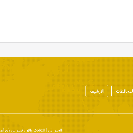
المحافظات
الأرشيف
الخبر الآن
[ الكتابات والآراء تعبر عن رأي أص