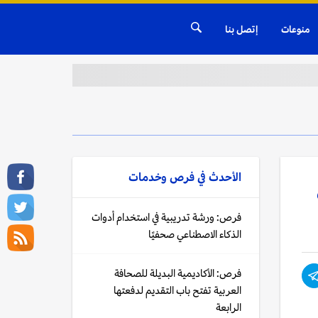
منوعات
إتصل بنا
الأحدث في
فرص وخدمات
فرص: ورشة تدريبية في استخدام أدوات
الذكاء الاصطناعي صحفيًا
فرص: الأكاديمية البديلة للصحافة
العربية تفتح باب التقديم لدفعتها
الرابعة