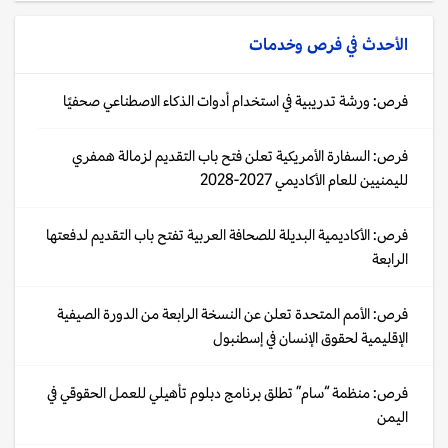
الأحدث في
فرص وخدمات
فرص: ورشة تدريبية في استخدام أدوات الذكاء الاصطناعي صحفيًا
فرص: السفارة الأمريكية تعلن فتح باب التقديم لزمالة همفري
لليمنيين للعام الأكاديمي 2027-2028
فرص: الأكاديمية البديلة للصحافة العربية تفتح باب التقديم لدفعتها
الرابعة
فرص: الأمم المتحدة تعلن عن النسخة الرابعة من الدورة الصيفية
الإقليمية لحقوق الإنسان في إسطنبول
فرص: منظمة “سام” تطلق برنامج دبلوم تأهيلي للعمل الحقوقي في
اليمن