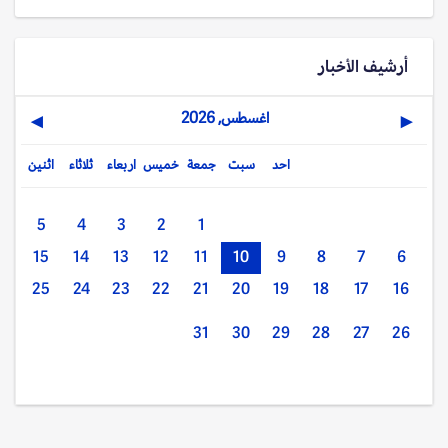
أرشيف الأخبار
اغسطس, 2026
▶
◀
احد
سبت
جمعة
خميس
اربعاء
ثلاثاء
اثنين
5
4
3
2
1
15
14
13
12
11
10
9
8
7
6
25
24
23
22
21
20
19
18
17
16
31
30
29
28
27
26