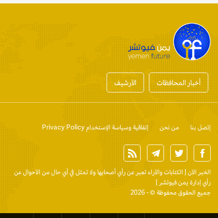
أخبار المحافظات
الأرشيف
إتصل بنا
من نحن
إتفاقية وسياسة الإستخدام Privacy Policy
الخبر الآن
[ الكتابات والآراء تعبر عن رأي أصحابها ولا تمثل في أي حال من الأحوال عن
رأي إدارة يمن فيوتشر ]
جميع الحقوق محفوظة © - 2026