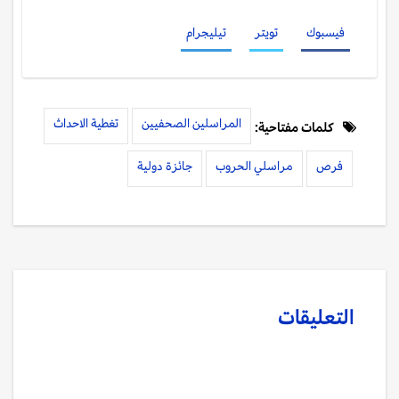
فيسبوك
تويتر
تيليجرام
المراسلين الصحفيين
تغطية الاحداث
كلمات مفتاحية:
فرص
مراسلي الحروب
جائزة دولية
التعليقات