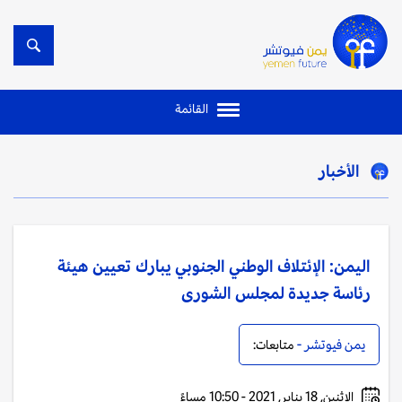
القائمة
الأخبار
اليمن: الإئتلاف الوطني الجنوبي يبارك تعيين هيئة
رئاسة جديدة لمجلس الشورى
يمن فيوتشر -
متابعات:
الإثنين, 18 يناير, 2021 - 10:50 مساءً