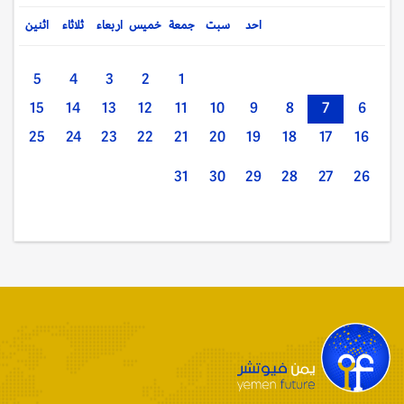
احد
سبت
جمعة
خميس
اربعاء
ثلاثاء
اثنين
5
4
3
2
1
15
14
13
12
11
10
9
8
7
6
25
24
23
22
21
20
19
18
17
16
31
30
29
28
27
26