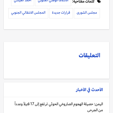
الائتلاف الوطني الجنوبي
احمد العيسي
كلمات مفتاحية:
مجلس الشورى
قرارات جديدة
المجلس الانتقالي الجنوبي
التعليقات
الأحدث في
الأخبار
اليمن: حصيلة الهجوم الصاروخي الحوثي ترتفع إلى 17 قتيلاً وعدداً
من الجرحى