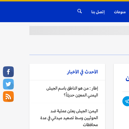
منوعات
إتصل بنا
الأحدث في
الأخبار
ن
إطار : من هو الناطق باسم الجيش
اليمني المعيّن حديثاً؟
اليمن: الجيش يعلن عملية ضد
الحوثيين وسط تصعيد ميداني في عدة
محافظات