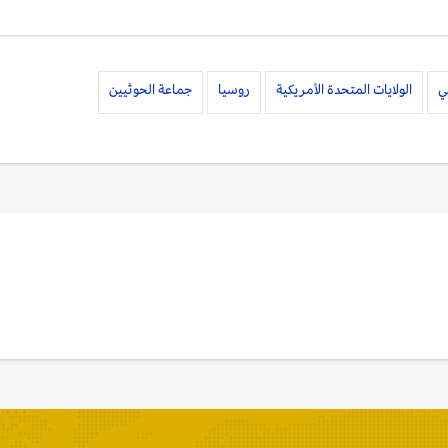
ي
الولايات المتحدة الأمريكية
روسيا
جماعة الحوثيين