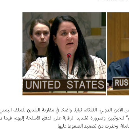
أمن الدولي، الثلاثاء، تباينًا واضحًا في مقاربة البلدين للملف اليمني،
” للحوثيين وضرورة تشديد الرقابة على تدفق الأسلحة إليهم، فيما 
املة، وحذرت من تصعيد الضغوط عليها.