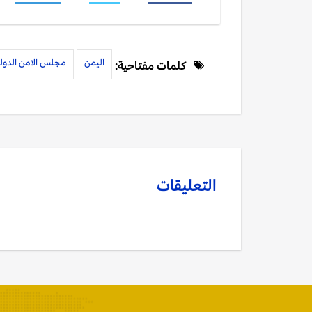
اليمن
مجلس الامن الدول
كلمات مفتاحية:
التعليقات