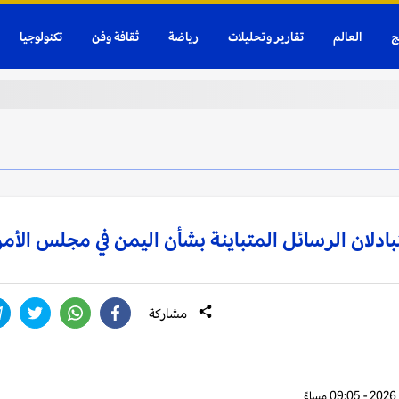
ج
العالم
تقارير وتحليلات
رياضة
ثقافة وفن
تكنولوجيا
بادلان الرسائل المتباينة بشأن اليمن في مجلس الأم
مشاركة