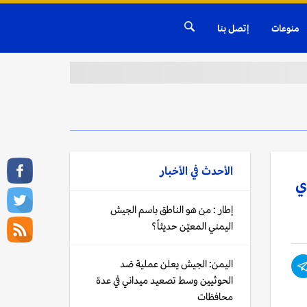
منوعات
إتصل بنا
الأحدث في
الأخبار
ي
إطار : من هو الناطق باسم الجيش
اليمني المعيّن حديثاً؟
اليمن: الجيش يعلن عملية ضد
الحوثيين وسط تصعيد ميداني في عدة
محافظات