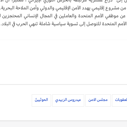
 من مشروع إقليمي يهدد الأمن الإقليمي والدولي وأمن الملاحة البحرية.
ي عن موظفي الأمم المتحدة والعاملين في المجال الإنساني المحتجزين 
لأمم المتحدة للتوصل إلى تسوية سياسية شاملة تنهي الحرب في البلاد.
لعقوبات
مجلس الامن
عيدروس الزبيدي
الحوثيينً