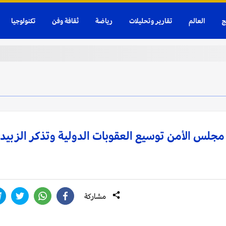
ج
العالم
تقارير وتحليلات
رياضة
ثقافة وفن
تكنولوجيا
مجلس الأمن توسيع العقوبات الدولية وتذكر الزبيد
مشاركة