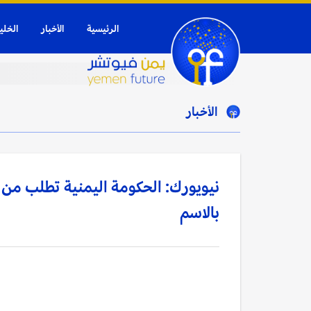
الرئيسية
الأخبار
الخلي
الأخبار
نيويورك: الحكومة اليمنية تطلب من 
بالاسم