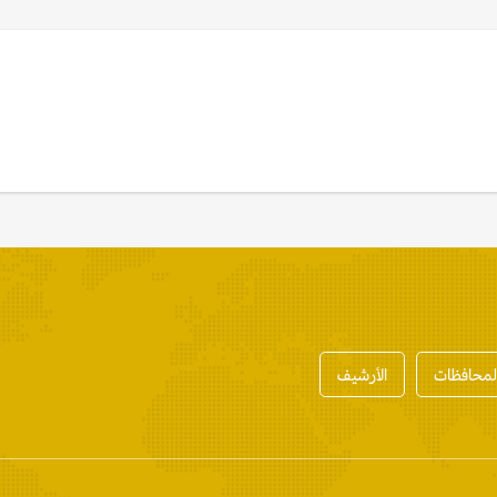
المحافظات
الأرشيف