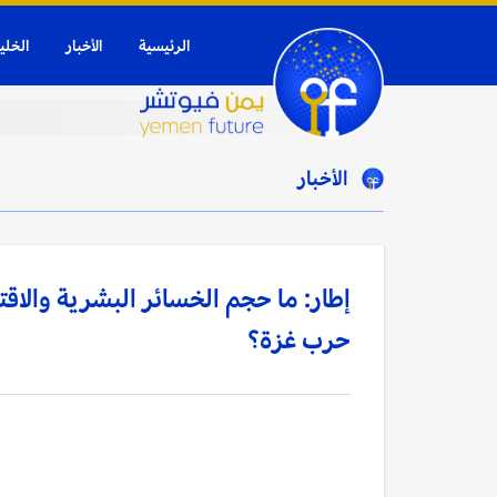
الرئيسية
الأخبار
الخلي
الأخبار
إطار: ما حجم الخسائر البشرية والاقت
حرب غزة؟