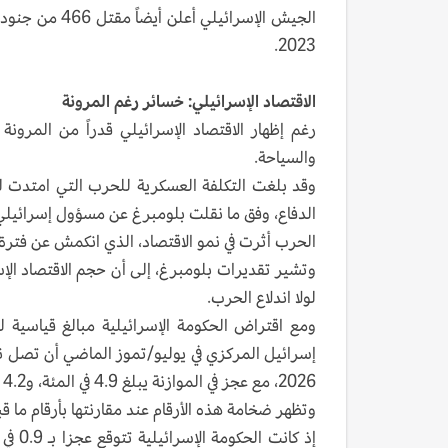
2023.
الاقتصاد الإسرائيلي: خسائر رغم المرونة
رغم إظهار الاقتصاد الإسرائيلي قدراً من المرونة 
والسياحة.
الدفاع، وفق ما نقلت بلومبرغ عن مسؤول إسرائيلي
الحرب أثرت في نمو الاقتصاد، الذي انكمش عن فتر
لولا اندلاع الحرب.
ومع اقتراض الحكومة الإسرائيلية مبالغ قياسية 
2026، مع عجز في الموازنة يبلغ 4.9 في المئة، و4.2 في المئة على التوالي.
وتظهر ضخامة هذه الأرقام عند مقارنتها بأرقام ما ق