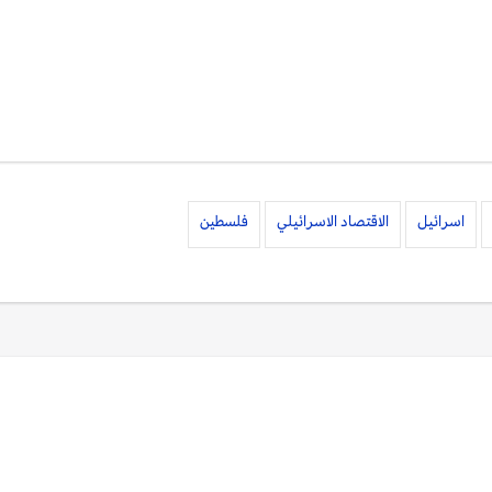
اسرائيل
الاقتصاد الاسرائيلي
فلسطين