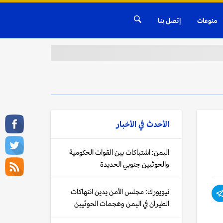
منوعات
إتصل بنا
الأحدث في
الأخبار
اليمن: اشتباكات بين القوات الحكومية
والحوثيين جنوبي الحديدة
نيويورك: مجلس الأمن يدين انتهاكات
الطيران في اليمن وهجمات الحوثيين