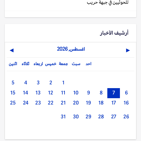
للحوثيين في جبهة حريب
أرشيف الأخبار
اغسطس, 2026
▶
◀
احد
سبت
جمعة
خميس
اربعاء
ثلاثاء
اثنين
5
4
3
2
1
15
14
13
12
11
10
9
8
7
6
25
24
23
22
21
20
19
18
17
16
31
30
29
28
27
26