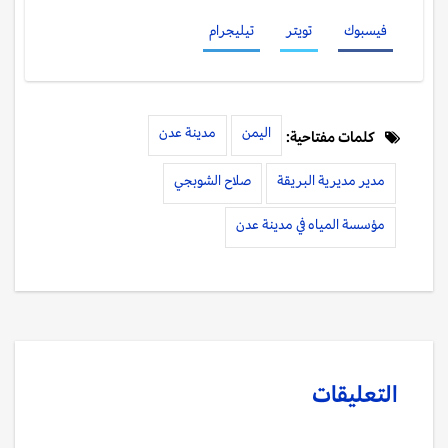
فيسبوك
تويتر
تيليجرام
اليمن
مدينة عدن
كلمات مفتاحية:
مدير مديرية البريقة
صلاح الشوبجي
مؤسسة المياه في مدينة عدن
التعليقات