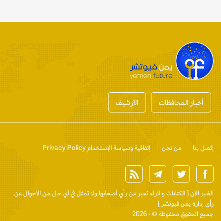
أخبار المحافظات
الأرشيف
إتصل بنا
من نحن
إتفاقية وسياسة الإستخدام Privacy Policy
الخبر الآن
[ الكتابات والآراء تعبر عن رأي أصحابها ولا تمثل في أي حال من الأحوال عن
رأي إدارة يمن فيوتشر ]
جميع الحقوق محفوظة © - 2026