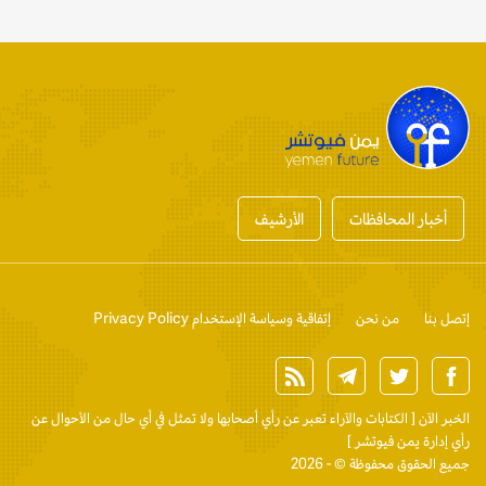
أخبار المحافظات
الأرشيف
إتصل بنا
من نحن
إتفاقية وسياسة الإستخدام Privacy Policy
الخبر الآن
[ الكتابات والآراء تعبر عن رأي أصحابها ولا تمثل في أي حال من الأحوال عن
رأي إدارة يمن فيوتشر ]
جميع الحقوق محفوظة © - 2026