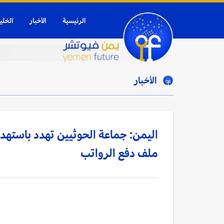
الرئيسية
الأخبار
الخلي
الأخبار
اليمن: جماعة الحوثيين تهدد باستهدا
ملف دفع الرواتب