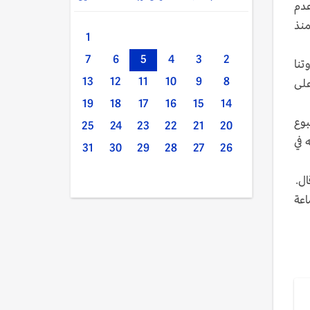
عدم
منذ
1
7
6
5
4
3
2
تنا
13
12
11
10
9
8
على
19
18
17
16
15
14
بوع
25
24
23
22
21
20
 في
31
30
29
28
27
26
ال.
اعة