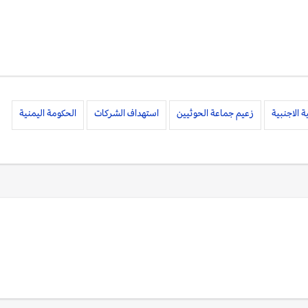
 الاجنبية
زعيم جماعة الحوثيين
استهداف الشركات
الحكومة اليمنية