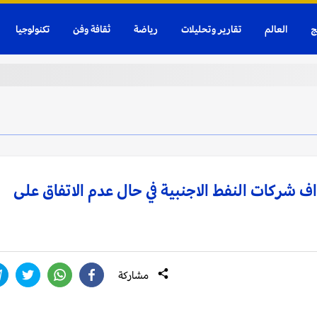
ج
العالم
تقارير وتحليلات
رياضة
ثقافة وفن
تكنولوجيا
ف شركات النفط الاجنبية في حال عدم الاتفاق على
مشاركة