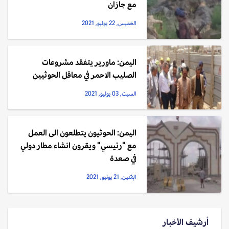
مع جازان
الخميس, 22 يوليو, 2021
اليمن: ماورير يتفقد مشروعات
الصليب الاحمر في معاقل الحوثيين
السبت, 03 يوليو, 2021
اليمن: الحوثيون يتطلعون الى العمل
مع "رئيسي" ويقرون انشاء مطار دولي
في صعدة
الإثنين, 21 يونيو, 2021
أرشيف الأخبار