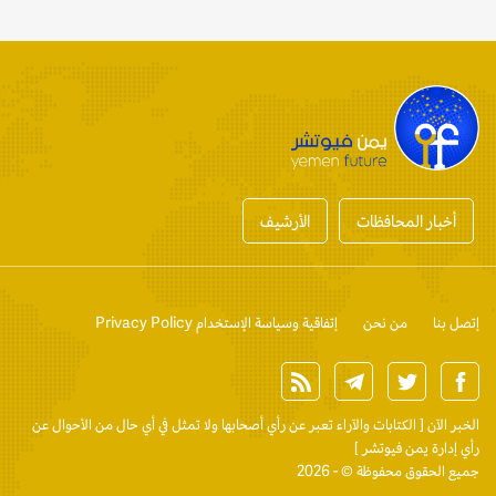
أخبار المحافظات
الأرشيف
إتصل بنا
من نحن
إتفاقية وسياسة الإستخدام Privacy Policy
الخبر الآن
[ الكتابات والآراء تعبر عن رأي أصحابها ولا تمثل في أي حال من الأحوال عن
رأي إدارة يمن فيوتشر ]
جميع الحقوق محفوظة © - 2026