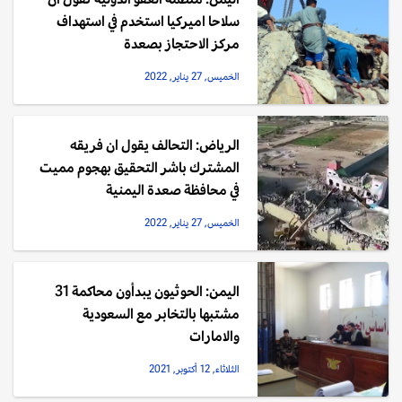
سلاحا اميركيا استخدم في استهداف
مركز الاحتجاز بصعدة
الخميس, 27 يناير, 2022
الرياض: التحالف يقول ان فريقه
المشترك باشر التحقيق بهجوم مميت
في محافظة صعدة اليمنية
الخميس, 27 يناير, 2022
اليمن: الحوثيون يبدأون محاكمة 31
مشتبها بالتخابر مع السعودية
والامارات
الثلاثاء, 12 أكتوبر, 2021