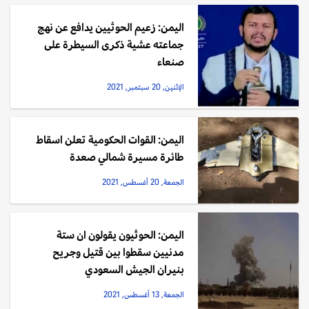
اليمن: زعيم الحوثيين يدافع عن نهج
جماعته عشية ذكرى السيطرة على
صنعاء
الإثنين, 20 سبتمبر, 2021
اليمن: القوات الحكومية تعلن اسقاط
طائرة مسيرة شمالي صعدة
الجمعة, 20 أغسطس, 2021
اليمن: الحوثيون يقولون ان ستة
مدنيين سقطوا بين قتيل وجريح
بنيران الجيش السعودي
الجمعة, 13 أغسطس, 2021