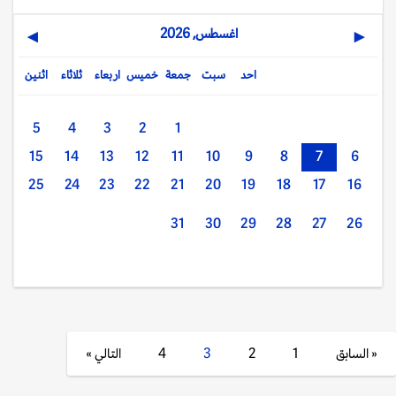
اغسطس, 2026
▶
◀
احد
سبت
جمعة
خميس
اربعاء
ثلاثاء
اثنين
5
4
3
2
1
15
14
13
12
11
10
9
8
7
6
25
24
23
22
21
20
19
18
17
16
31
30
29
28
27
26
« السابق
1
2
3
4
التالي »