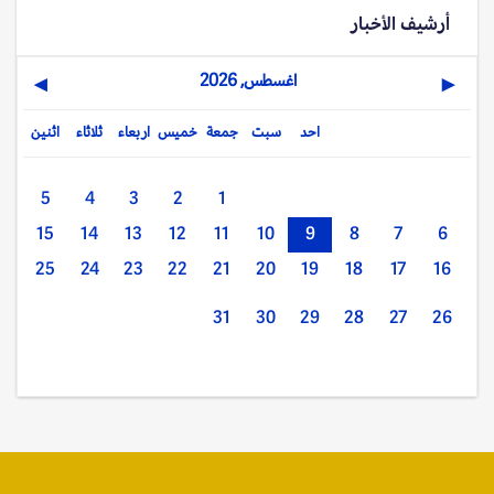
أرشيف الأخبار
اغسطس, 2026
▶
◀
احد
سبت
جمعة
خميس
اربعاء
ثلاثاء
اثنين
5
4
3
2
1
15
14
13
12
11
10
9
8
7
6
25
24
23
22
21
20
19
18
17
16
31
30
29
28
27
26