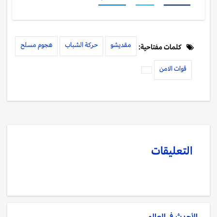
مقديشو
حركة الشباب
هجوم مسلح
كلمات مفتاحية:
قوات الامن
التعليقات
الأحدث في
العالم