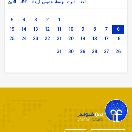
احد
سبت
جمعة
خميس
اربعاء
ثلاثاء
اثنين
5
4
3
2
1
15
14
13
12
11
10
9
8
7
6
25
24
23
22
21
20
19
18
17
16
31
30
29
28
27
26