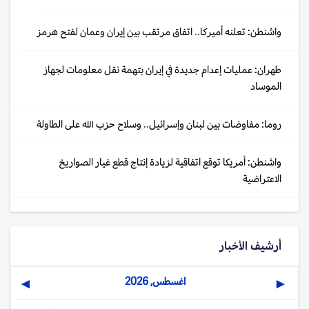
واشنطن: تعلنه أميركا.. اتفاق مرتقب بين إيران وعمان لفتح هرمز
طهران: عمليات إعدام جديدة في إيران بتهمة نقل معلومات لجهاز
الموساد
روما: مفاوضات بين لبنان وإسرائيل.. وسلاح حزب الله على الطاولة
واشنطن: أمريكا توقع اتفاقية لزيادة إنتاج قطع غيار الصواريخ
الاعتراضية
أرشيف الأخبار
اغسطس, 2026
▶
◀