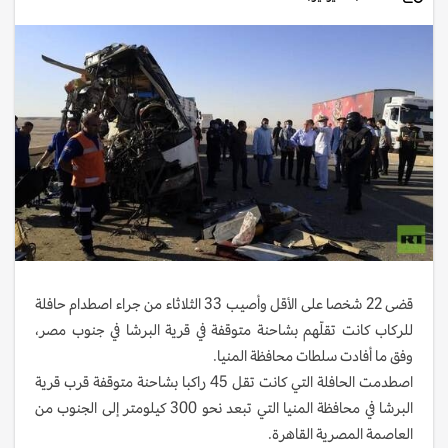
قضى 22 شخصا على الأقل وأصيب 33 الثلاثاء من جراء اصطدام حافلة
للركاب كانت تقلّهم بشاحنة متوقفة في قرية البرشا في جنوب مصر،
وفق ما أفادت سلطات محافظة المنيا.
اصطدمت الحافلة التي كانت تقل 45 راكبا بشاحنة متوقفة قرب قرية
البرشا في محافظة المنيا التي تبعد نحو 300 كيلومتر إلى الجنوب من
العاصمة المصرية القاهرة.