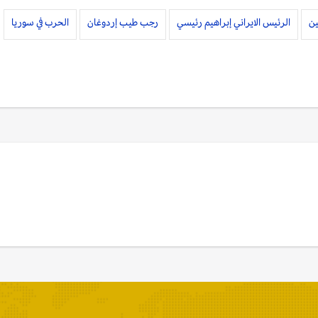
ين
الرئيس الايراني إبراهيم رئيسي
رجب طيب إردوغان
الحرب في سوريا