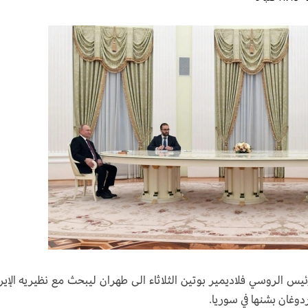
ئيس الروسي فلاديمير بوتين الثلاثاء الى طهران ليبحث مع نظيريه الإير
وغان بشنها في سوريا.