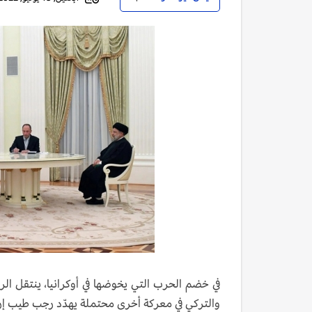
في خضم الحرب التي يخوضها في أوكرانيا، ينتقل الر
والتركي في معركة أخرى محتملة يهدّد رجب طيب إرد