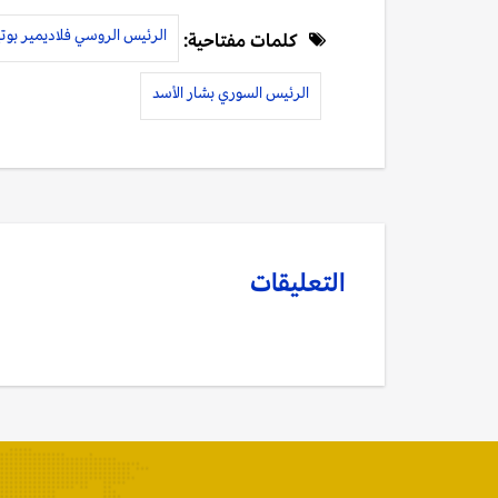
الرئيس الروسي فلاديمير بوت
كلمات مفتاحية:
الرئيس السوري بشار الأسد
التعليقات