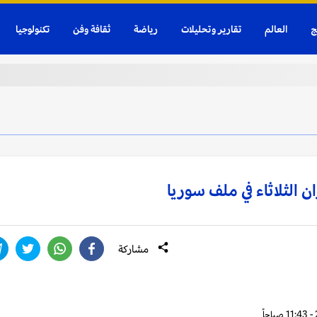
ج
العالم
تقارير وتحليلات
رياضة
ثقافة وفن
تكنولوجيا
ن الثلاثاء في ملف سوريا
مشاركة