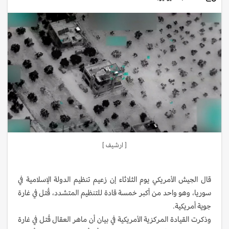
[ ارشيف ]
قال الجيش الأمريكي يوم الثلاثاء إن زعيم تنظيم الدولة الإسلامية في
سوريا، وهو واحد من أكبر خمسة قادة للتنظيم المتشدد، قُتل في غارة
جوية أمريكية.
وذكرت القيادة المركزية الأمريكية في بيان أن ماهر العقال قُتل في غارة