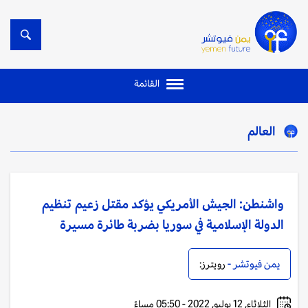
القائمة
العالم
واشنطن: الجيش الأمريكي يؤكد مقتل زعيم تنظيم
الدولة الإسلامية في سوريا بضربة طائرة مسيرة
يمن فيوتشر -
رويترز:
الثلاثاء, 12 يوليو, 2022 - 05:50 مساءً