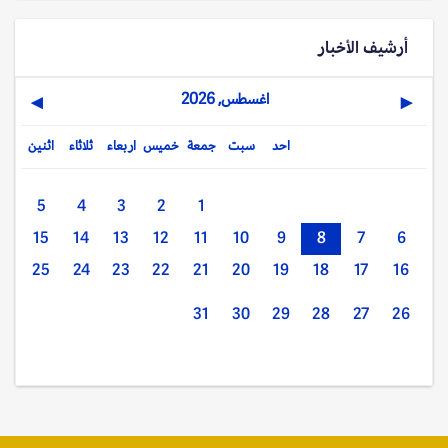
أرشيف الأخبار
اغسطس, 2026
▶
◀
احد
سبت
جمعة
خميس
اربعاء
ثلاثاء
اثنين
5
4
3
2
1
15
14
13
12
11
10
9
8
7
6
25
24
23
22
21
20
19
18
17
16
31
30
29
28
27
26