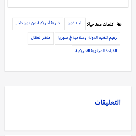
البنتاغون
ضربة أمريكية من دون طيار
كلمات مفتاحية:
زعيم تنظيم الدولة الإسلامية في سوريا
ماهر العقال
القيادة المركزية الأمريكية
التعليقات