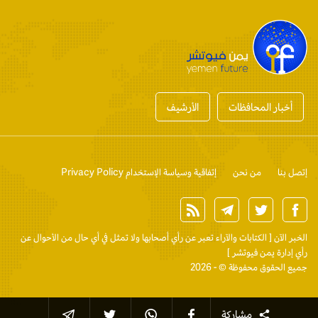
أخبار المحافظات
الأرشيف
إتصل بنا
من نحن
إتفاقية وسياسة الإستخدام Privacy Policy
الخبر الآن
[ الكتابات والآراء تعبر عن رأي أصحابها ولا تمثل في أي حال من الأحوال عن
رأي إدارة يمن فيوتشر ]
جميع الحقوق محفوظة © - 2026
مشاركة