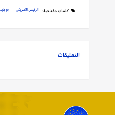
الرئيس الأمريكي
جو بايد
كلمات مفتاحية:
التعليقات