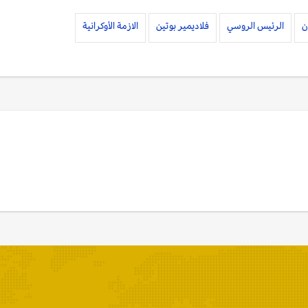
ن
الرئيس الروسي
فلاديمير بوتين
الازمة الأوكرانية